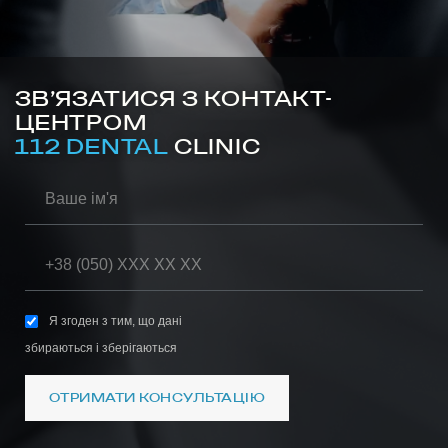
ЗВ’ЯЗАТИСЯ З КОНТАКТ-
ЦЕНТРОМ
112 DENTAL
CLINIC
Я згоден з тим, що дані
збираються і зберігаються
ОТРИМАТИ КОНСУЛЬТАЦІЮ