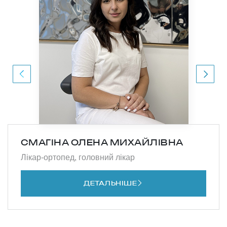
СМАГІНА ОЛЕНА МИХАЙЛІВНА
Лікар-ортопед, головний лікар
ДЕТАЛЬНІШЕ