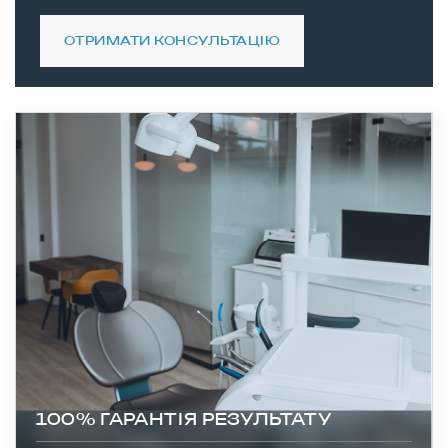
ОТРИМАТИ КОНСУЛЬТАЦІЮ
100% ГАРАНТІЯ РЕЗУЛЬТАТУ