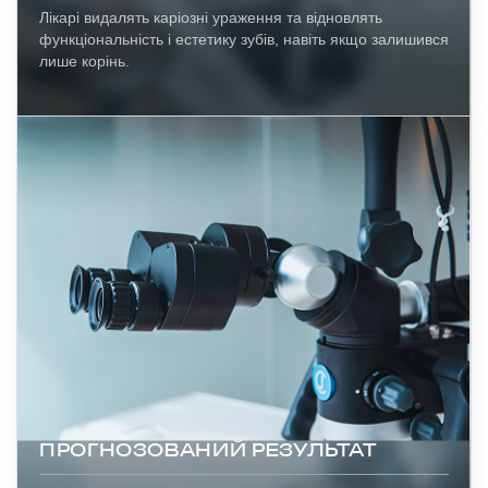
Лікарі видалять каріозні ураження та відновлять
функціональність і естетику зубів, навіть якщо залишився
лише корінь.
ПРОГНОЗОВАНИЙ РЕЗУЛЬТАТ