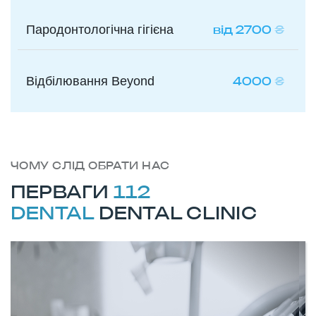
Пародонтологічна гігієна
від 2700
₴
Відбілювання Beyond
4000
₴
ЧОМУ СЛІД ОБРАТИ НАС
ПЕРВАГИ
112
DENTAL
DENTAL CLINIC