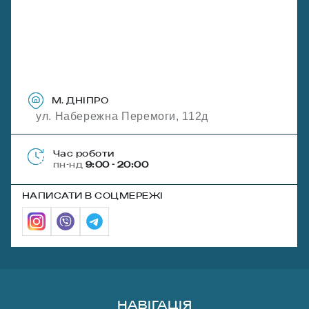
М. ДНІПРО
ул. Набережна Перемоги, 112д
Час роботи
пн-нд
9:00 - 20:00
НАПИСАТИ В СОЦМЕРЕЖІ
НАВІГАЦІЯ