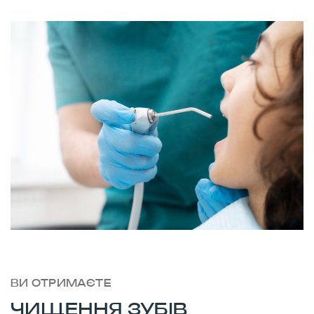
ВИ ОТРИМАЄТЕ
ЧИЩЕННЯ ЗУБІВ