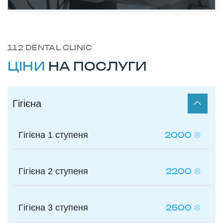
112 DENTAL CLINIC
ЦІНИ
НА ПОСЛУГИ
Гігієна
Гігієна 1 ступеня
2000
₴
Гігієна 2 ступеня
2200
₴
Гігієна 3 ступеня
2500
₴