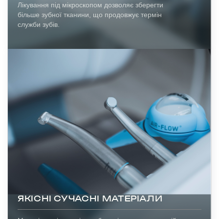
Лікування під мікроскопом дозволяє зберегти
більше зубної тканини, що продовжує термін
служби зубів.
ЯКІСНІ СУЧАСНІ МАТЕРІАЛИ