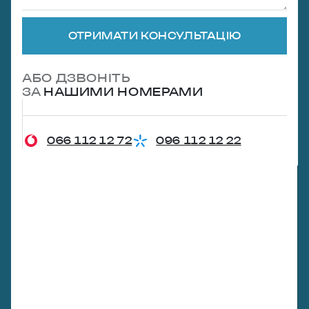
ОТРИМАТИ КОНСУЛЬТАЦІЮ
АБО ДЗВОНІТЬ
ЗА
НАШИМИ НОМЕРАМИ
066 112 12 72
096 112 12 22