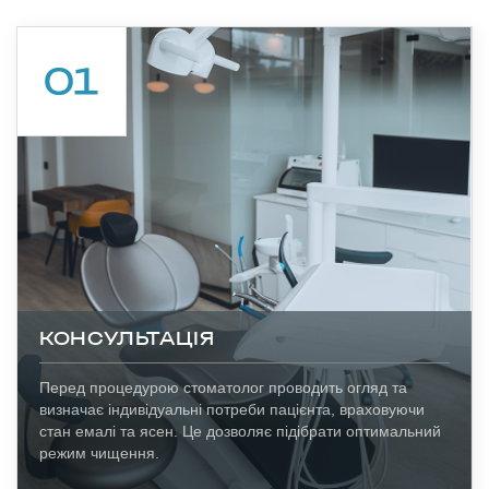
КОНСУЛЬТАЦІЯ
Перед процедурою стоматолог проводить огляд та
визначає індивідуальні потреби пацієнта, враховуючи
стан емалі та ясен. Це дозволяє підібрати оптимальний
режим чищення.