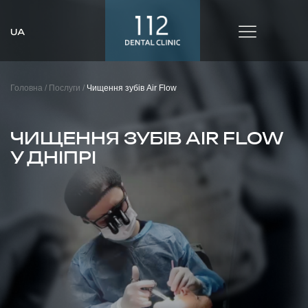
Головна /
Послуги /
Чищення зубів Air Flow
ЧИЩЕННЯ ЗУБІВ AIR FLOW
У ДНІПРІ