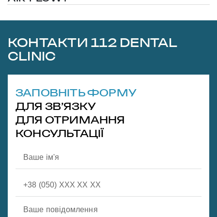
КОНТАКТИ 112 DENTAL
CLINIC
ЗАПОВНІТЬ ФОРМУ
ДЛЯ ЗВ’ЯЗКУ
ДЛЯ ОТРИМАННЯ
КОНСУЛЬТАЦІЇ