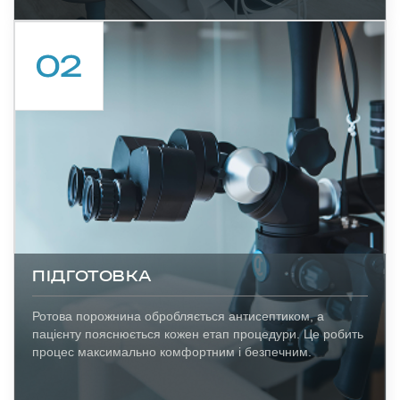
ПІДГОТОВКА
Ротова порожнина обробляється антисептиком, а
пацієнту пояснюється кожен етап процедури. Це робить
процес максимально комфортним і безпечним.