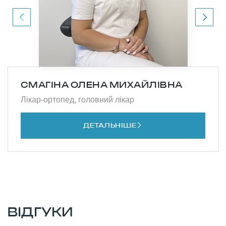
СМАГІНА ОЛЕНА МИХАЙЛІВНА
Лікар-ортопед, головний лікар
ДЕТАЛЬНІШЕ
ВІДГУКИ