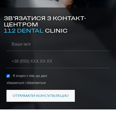
ЗВ’ЯЗАТИСЯ З КОНТАКТ-
ЦЕНТРОМ
112 DENTAL
CLINIC
Я згоден з тим, що дані
збираються і зберігаються
ОТРИМАТИ КОНСУЛЬТАЦІЮ