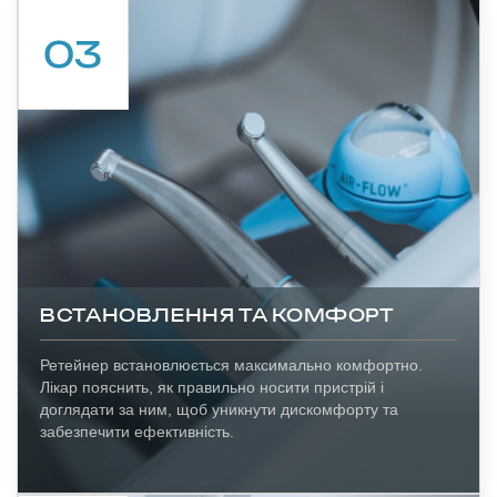
ВСТАНОВЛЕННЯ ТА КОМФОРТ
Ретейнер встановлюється максимально комфортно.
Лікар пояснить, як правильно носити пристрій і
доглядати за ним, щоб уникнути дискомфорту та
забезпечити ефективність.