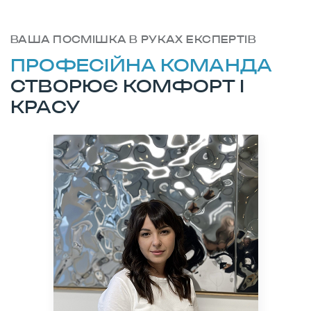
ВАША ПОСМІШКА В РУКАХ ЕКСПЕРТІВ
ПРОФЕСІЙНА КОМАНДА
СТВОРЮЄ КОМФОРТ І
КРАСУ