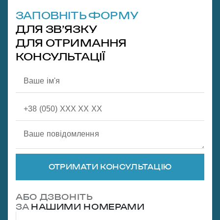
ЗАПОВНІТЬ ФОРМУ
ДЛЯ ЗВ’ЯЗКУ
ДЛЯ ОТРИМАННЯ
КОНСУЛЬТАЦІЇ
ОТРИМАТИ КОНСУЛЬТАЦІЮ
АБО ДЗВОНІТЬ
ЗА
НАШИМИ НОМЕРАМИ