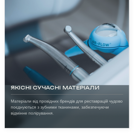
ЯКІСНІ СУЧАСНІ МАТЕРІАЛИ
Матеріали від провідних брендів для реставрацій чудово
поєднуються з зубними тканинами, забезпечуючи
відмінне полірування.