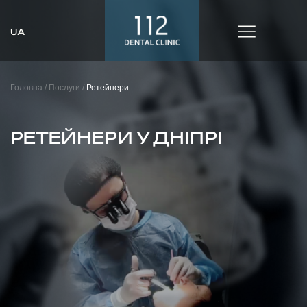
Головна /
Послуги /
Ретейнери
РЕТЕЙНЕРИ У ДНІПРІ