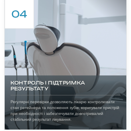
КОНТРОЛЬ І ПІДТРИМКА
РЕЗУЛЬТАТУ
Регулярні перевірки дозволяють лікарю контролювати
стан ретейнера та положення зубів, коригувати пристрій
при необхідності і забезпечувати довготривалий
стабільний результат лікування.