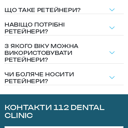
ЩО ТАКЕ РЕТЕЙНЕРИ?
НАВІЩО ПОТРІБНІ
РЕТЕЙНЕРИ?
З ЯКОГО ВІКУ МОЖНА
ВИКОРИСТОВУВАТИ
РЕТЕЙНЕРИ?
ЧИ БОЛЯЧЕ НОСИТИ
РЕТЕЙНЕРИ?
КОНТАКТИ 112 DENTAL
CLINIC