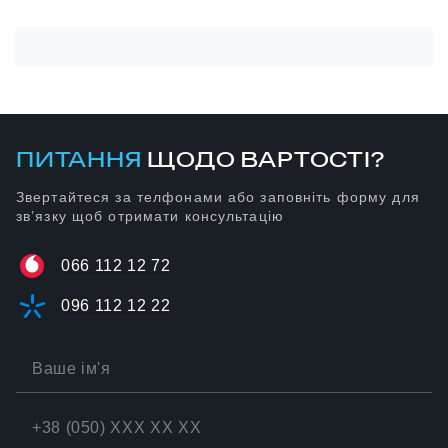
ПИТАННЯ
ЩОДО ВАРТОСТІ?
Звертайтеся за телфонами або заповніть форму для
зв’язку щоб отримати консультацію
066 112 12 72
096 112 12 22