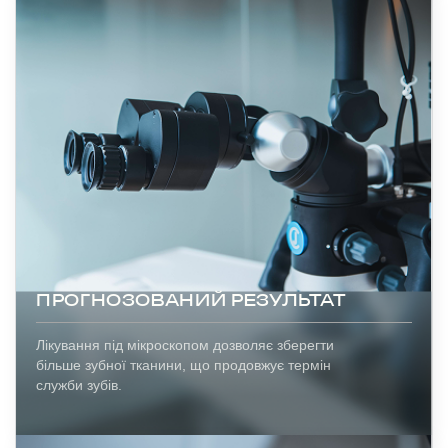
ПРОГНОЗОВАНИЙ РЕЗУЛЬТАТ
Лікування під мікроскопом дозволяє зберегти
більше зубної тканини, що продовжує термін
служби зубів.