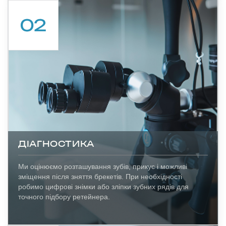
ДІАГНОСТИКА
Ми оцінюємо розташування зубів, прикус і можливі
зміщення після зняття брекетів. При необхідності
робимо цифрові знімки або зліпки зубних рядів для
точного підбору ретейнера.