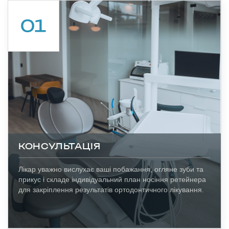
КОНСУЛЬТАЦІЯ
Лікар уважно вислухає ваші побажання, огляне зуби та
прикус і складе індивідуальний план носіння ретейнера
для закріплення результатів ортодонтичного лікування.