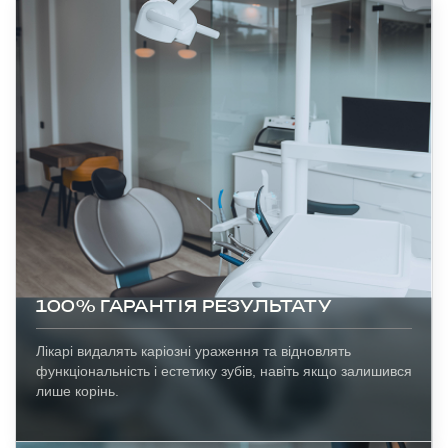
100% ГАРАНТІЯ РЕЗУЛЬТАТУ
Лікарі видалять каріозні ураження та відновлять
функціональність і естетику зубів, навіть якщо залишився
лише корінь.